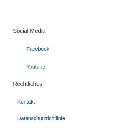
Social Media
Facebook
Youtube
Rechtliches
Kontakt
Datenschutzrichtlinie