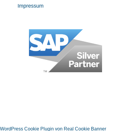
Impressum
WordPress Cookie Plugin von Real Cookie Banner